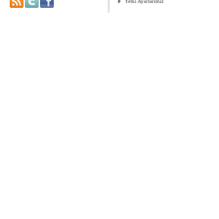
Yetki Ayarlarımız