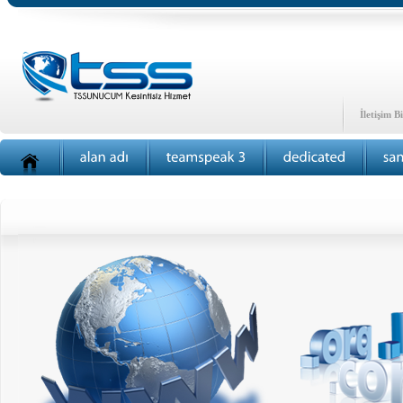
İletişim Bi